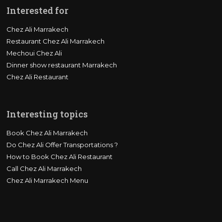
Interested for
Chez Ali Marrakech
Restaurant Chez Ali Marrakech
Mechoui Chez Ali
Dinner show restaurant Marrakech
Chez Ali Restaurant
Interesting topics
Book Chez Ali Marrakech
Do Chez Ali Offer Transportations ?
How to Book Chez Ali Restaurant
Call Chez Ali Marrakech
Chez Ali Marrakech Menu