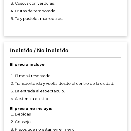
Cuscús con verduras.
Frutas de temporada.
Té y pasteles marroquíes.
Incluido / No incluido
El precio incluye:
El menú reservado.
Transporte ida y vuelta desde el centro de la ciudad.
La entrada al espectáculo.
Asistencia en sitio.
El precio no incluye:
Bebidas
Consejo
Platos que no están en el menú.